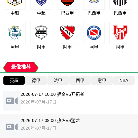
中超
中超
巴西甲
巴西甲
巴西甲
阿甲
阿甲
阿甲
阿甲
阿甲
录像推荐
英超
德甲
法甲
西甲
意甲
NBA
2026-07-17 10:00 掘金VS开拓者
2026年-07月-17日
2026-07-17 09:00 热火VS猛龙
2026年-07月-17日