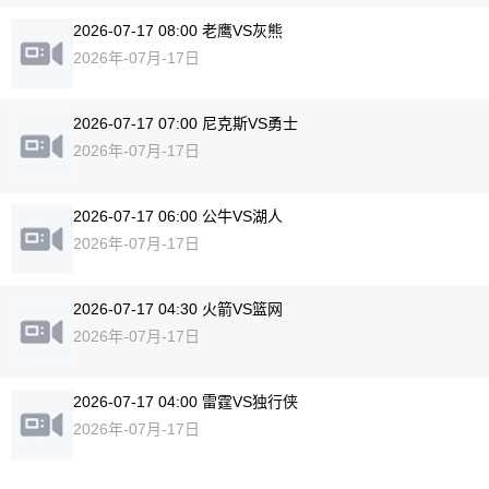
2026-07-17 08:00 老鹰VS灰熊
2026年-07月-17日
2026-07-17 07:00 尼克斯VS勇士
2026年-07月-17日
2026-07-17 06:00 公牛VS湖人
2026年-07月-17日
2026-07-17 04:30 火箭VS篮网
2026年-07月-17日
2026-07-17 04:00 雷霆VS独行侠
2026年-07月-17日