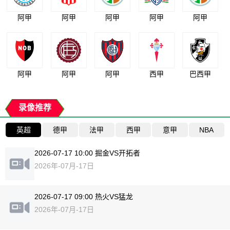
阿甲
阿甲
阿甲
阿甲
阿甲
阿甲
阿甲
阿甲
西甲
巴西甲
录像推荐
英超
德甲
法甲
西甲
意甲
NBA
2026-07-17 10:00 掘金VS开拓者
2026年-07月-17日
2026-07-17 09:00 热火VS猛龙
2026年-07月-17日