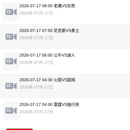
2026-07-17 08:00 老鹰VS灰熊
2026年-07月-17日
2026-07-17 07:00 尼克斯VS勇士
2026年-07月-17日
2026-07-17 06:00 公牛VS湖人
2026年-07月-17日
2026-07-17 04:30 火箭VS篮网
2026年-07月-17日
2026-07-17 04:00 雷霆VS独行侠
2026年-07月-17日